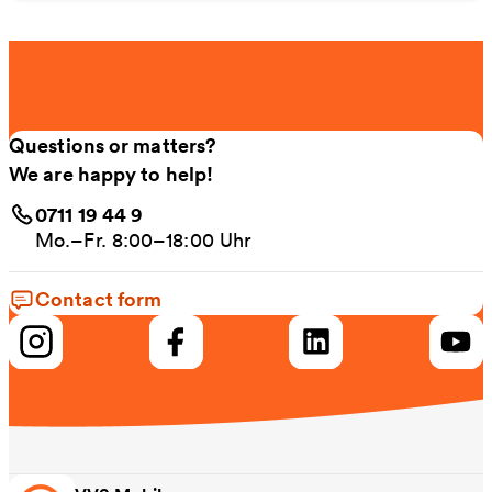
Questions or matters?
We are happy to help!
0711 19 44 9
Mo.–Fr. 8:00–18:00 Uhr
Contact form