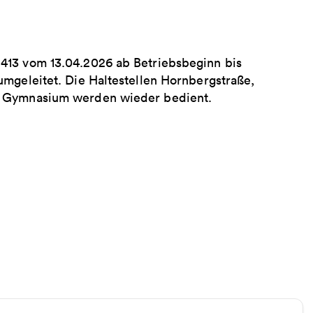
413 vom 13.04.2026 ab Betriebsbeginn bis
umgeleitet. Die Haltestellen Hornbergstraße,
e Gymnasium werden wieder bedient.