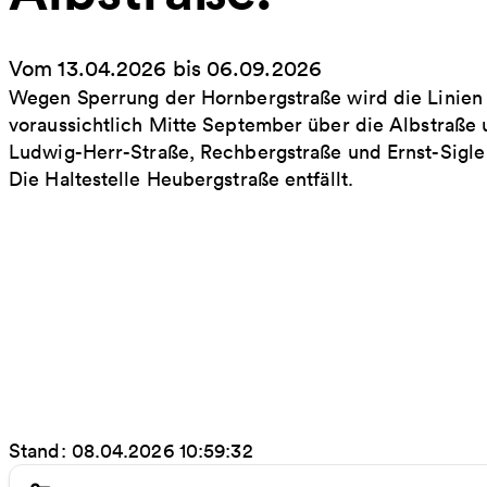
Vom 13.04.2026 bis 06.09.2026
Wegen Sperrung der Hornbergstraße wird die Linien 
voraussichtlich Mitte September über die Albstraße 
Ludwig-Herr-Straße, Rechbergstraße und Ernst-Sigl
Die Haltestelle Heubergstraße entfällt.
Stand: 08.04.2026 10:59:32