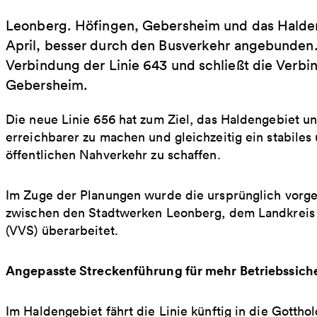
Leonberg. Höfingen, Gebersheim und das Halde
April, besser durch den Busverkehr angebunden. 
Verbindung der Linie 643 und schließt die Verb
Gebersheim.
Die neue Linie 656 hat zum Ziel, das Haldengebiet u
erreichbarer zu machen und gleichzeitig ein stabiles
öffentlichen Nahverkehr zu schaffen.
Im Zuge der Planungen wurde die ursprünglich vorg
zwischen den Stadtwerken Leonberg, dem Landkreis
(VVS) überarbeitet.
Angepasste Streckenführung für mehr Betriebssich
Im Haldengebiet fährt die Linie künftig in die Gotth