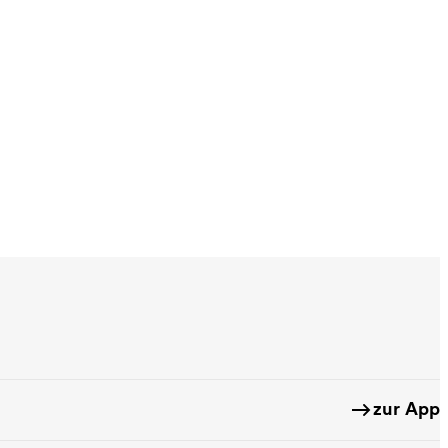
zur App