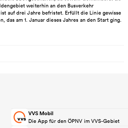
aldengebiet weiterhin an den Busverkehr
t auf drei Jahre befristet. Erfüllt die Linie gewisse
n, das am 1. Januar dieses Jahres an den Start ging.
VVS Mobil
Die App für den ÖPNV im VVS-Gebiet