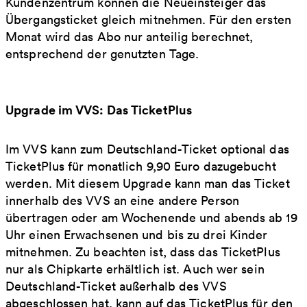
Kundenzentrum können die Neueinsteiger das
Übergangsticket gleich mitnehmen. Für den ersten
Monat wird das Abo nur anteilig berechnet,
entsprechend der genutzten Tage.
Upgrade im VVS: Das TicketPlus
Im VVS kann zum Deutschland-Ticket optional das
TicketPlus für monatlich 9,90 Euro dazugebucht
werden. Mit diesem Upgrade kann man das Ticket
innerhalb des VVS an eine andere Person
übertragen oder am Wochenende und abends ab 19
Uhr einen Erwachsenen und bis zu drei Kinder
mitnehmen. Zu beachten ist, dass das TicketPlus
nur als Chipkarte erhältlich ist. Auch wer sein
Deutschland-Ticket außerhalb des VVS
abgeschlossen hat, kann auf das TicketPlus für den