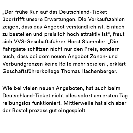
„Der frühe Run auf das Deutschland-Ticket
übertrifft unsere Erwartungen. Die Verkaufszahlen
zeigen, dass das Angebot verständlich ist. Einfach
zu bestellen und preislich hoch attraktiv ist“, freut
sich VVS-Geschäftsführer Horst Stammler. „Die
Fahrgäste schätzen nicht nur den Preis, sondern
auch, dass bei dem neuen Angebot Zonen- und
Verbundgrenzen keine Rolle mehr spielen“, erklärt
Geschäftsführerkollege Thomas Hachenberger.
Wie bei vielen neuen Angeboten, hat auch beim
Deutschland-Ticket nicht alles sofort am ersten Tag
reibungslos funktioniert. Mittlerweile hat sich aber
der Bestellprozess gut eingespielt.