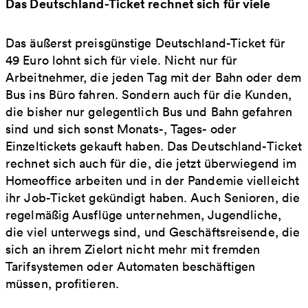
Das Deutschland-Ticket rechnet sich für viele
Das äußerst preisgünstige Deutschland-Ticket für
49 Euro lohnt sich für viele. Nicht nur für
Arbeitnehmer, die jeden Tag mit der Bahn oder dem
Bus ins Büro fahren. Sondern auch für die Kunden,
die bisher nur gelegentlich Bus und Bahn gefahren
sind und sich sonst Monats-, Tages- oder
Einzeltickets gekauft haben. Das Deutschland-Ticket
rechnet sich auch für die, die jetzt überwiegend im
Homeoffice arbeiten und in der Pandemie vielleicht
ihr Job-Ticket gekündigt haben. Auch Senioren, die
regelmäßig Ausflüge unternehmen, Jugendliche,
die viel unterwegs sind, und Geschäftsreisende, die
sich an ihrem Zielort nicht mehr mit fremden
Tarifsystemen oder Automaten beschäftigen
müssen, profitieren.