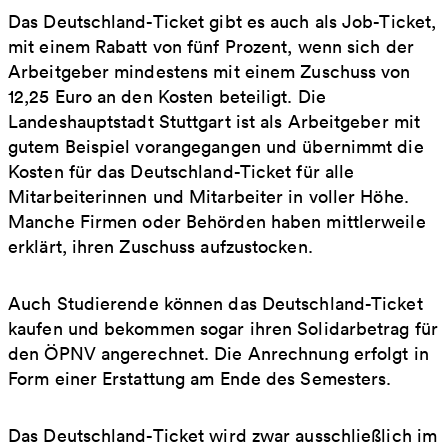
Das Deutschland-Ticket gibt es auch als Job-Ticket,
mit einem Rabatt von fünf Prozent, wenn sich der
Arbeitgeber mindestens mit einem Zuschuss von
12,25 Euro an den Kosten beteiligt. Die
Landeshauptstadt Stuttgart ist als Arbeitgeber mit
gutem Beispiel vorangegangen und übernimmt die
Kosten für das Deutschland-Ticket für alle
Mitarbeiterinnen und Mitarbeiter in voller Höhe.
Manche Firmen oder Behörden haben mittlerweile
erklärt, ihren Zuschuss aufzustocken.
Auch Studierende können das Deutschland-Ticket
kaufen und bekommen sogar ihren Solidarbetrag für
den ÖPNV angerechnet. Die Anrechnung erfolgt in
Form einer Erstattung am Ende des Semesters.
Das Deutschland-Ticket wird zwar ausschließlich im