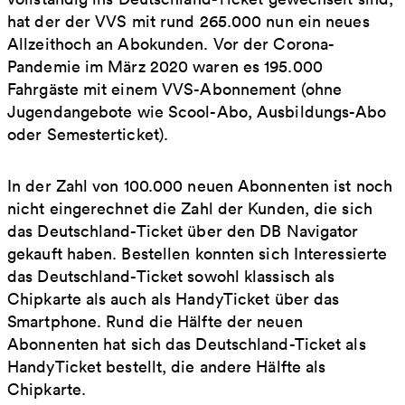
hat der der VVS mit rund 265.000 nun ein neues
Allzeithoch an Abokunden. Vor der Corona-
Pandemie im März 2020 waren es 195.000
Fahrgäste mit einem VVS-Abonnement (ohne
Jugendangebote wie Scool-Abo, Ausbildungs-Abo
oder Semesterticket).
In der Zahl von 100.000 neuen Abonnenten ist noch
nicht eingerechnet die Zahl der Kunden, die sich
das Deutschland-Ticket über den DB Navigator
gekauft haben. Bestellen konnten sich Interessierte
das Deutschland-Ticket sowohl klassisch als
Chipkarte als auch als HandyTicket über das
Smartphone. Rund die Hälfte der neuen
Abonnenten hat sich das Deutschland-Ticket als
HandyTicket bestellt, die andere Hälfte als
Chipkarte.