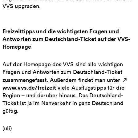
VVS upgraden.
Freizeittipps und die wichtigsten Fragen und
Antworten zum Deutschland-Ticket auf der VVS-
Homepage
Auf der Homepage des VVS sind alle wichtigen
Fragen und Antworten zum Deutschland-Ticket
zusammengefasst. Außerdem findet man unter
www.vvs.de/freizeit
viele Ausflugstipps für die
Region – und darüber hinaus. Das Deutschland-
Ticket ist ja im Nahverkehr in ganz Deutschland
gültig.
(uli)