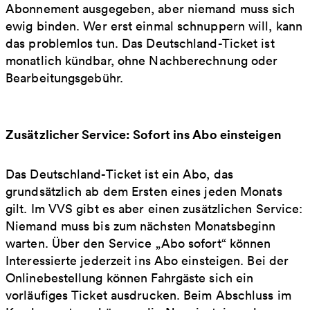
Abonnement ausgegeben, aber niemand muss sich
ewig binden. Wer erst einmal schnuppern will, kann
das problemlos tun. Das Deutschland-Ticket ist
monatlich kündbar, ohne Nachberechnung oder
Bearbeitungsgebühr.
Zusätzlicher Service: Sofort ins Abo einsteigen
Das Deutschland-Ticket ist ein Abo, das
grundsätzlich ab dem Ersten eines jeden Monats
gilt. Im VVS gibt es aber einen zusätzlichen Service:
Niemand muss bis zum nächsten Monatsbeginn
warten. Über den Service „Abo sofort“ können
Interessierte jederzeit ins Abo einsteigen. Bei der
Onlinebestellung können Fahrgäste sich ein
vorläufiges Ticket ausdrucken. Beim Abschluss im