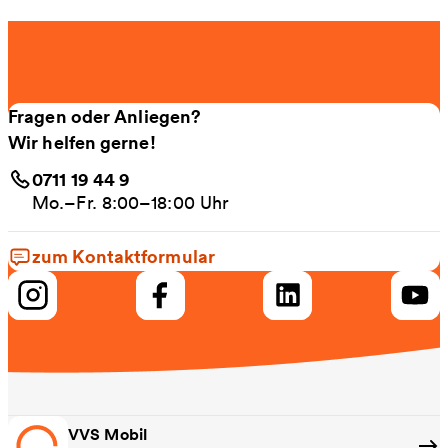
Fragen oder Anliegen?
Wir helfen gerne!
0711 19 44 9
Mo.–Fr. 8:00–18:00 Uhr
zum Kontaktformular
VVS Mobil