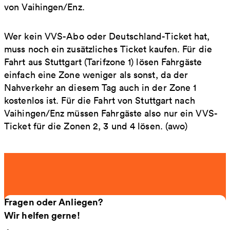
von Vaihingen/Enz.
Wer kein VVS-Abo oder Deutschland-Ticket hat,
muss noch ein zusätzliches Ticket kaufen. Für die
Fahrt aus Stuttgart (Tarifzone 1) lösen Fahrgäste
einfach eine Zone weniger als sonst, da der
Nahverkehr an diesem Tag auch in der Zone 1
kostenlos ist. Für die Fahrt von Stuttgart nach
Vaihingen/Enz müssen Fahrgäste also nur ein VVS-
Ticket für die Zonen 2, 3 und 4 lösen. (awo)
Fragen oder Anliegen?
Wir helfen gerne!