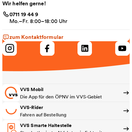
Wir helfen gerne!
0711 19 44 9
Mo.–Fr. 8:00–18:00 Uhr
zum Kontaktformular
VVS Mobil
Die App für den ÖPNV im VVS-Gebiet
VVS-Rider
Fahren auf Bestellung
VVS Smarte Haltestelle