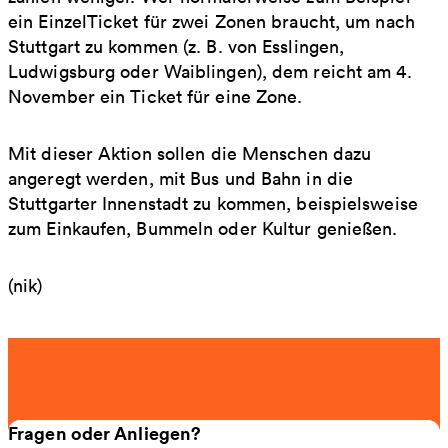
ein EinzelTicket für zwei Zonen braucht, um nach
Stuttgart zu kommen (z. B. von Esslingen,
Ludwigsburg oder Waiblingen), dem reicht am 4.
November ein Ticket für eine Zone.
Mit dieser Aktion sollen die Menschen dazu
angeregt werden, mit Bus und Bahn in die
Stuttgarter Innenstadt zu kommen, beispielsweise
zum Einkaufen, Bummeln oder Kultur genießen.
(nik)
Fragen oder Anliegen?