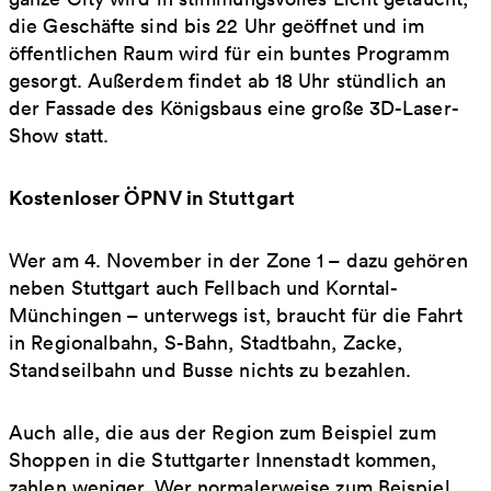
die Geschäfte sind bis 22 Uhr geöffnet und im
öffentlichen Raum wird für ein buntes Programm
gesorgt. Außerdem findet ab 18 Uhr stündlich an
der Fassade des Königsbaus eine große 3D-Laser-
Show statt.
Kostenloser ÖPNV in Stuttgart
Wer am 4. November in der Zone 1 – dazu gehören
neben Stuttgart auch Fellbach und Korntal-
Münchingen – unterwegs ist, braucht für die Fahrt
in Regionalbahn, S-Bahn, Stadtbahn, Zacke,
Standseilbahn und Busse nichts zu bezahlen.
Auch alle, die aus der Region zum Beispiel zum
Shoppen in die Stuttgarter Innenstadt kommen,
zahlen weniger. Wer normalerweise zum Beispiel