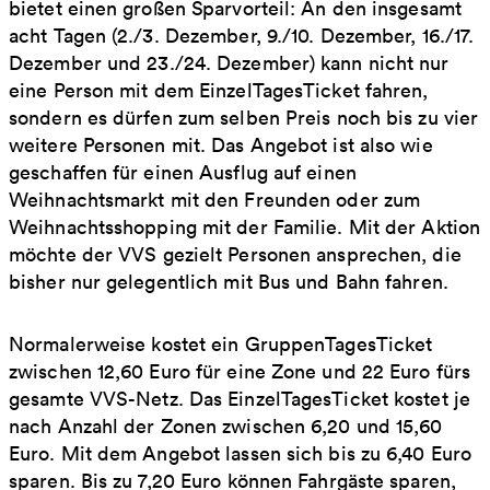
bietet einen großen Sparvorteil: An den insgesamt
acht Tagen (2./3. Dezember, 9./10. Dezember, 16./17.
Dezember und 23./24. Dezember) kann nicht nur
eine Person mit dem EinzelTagesTicket fahren,
sondern es dürfen zum selben Preis noch bis zu vier
weitere Personen mit. Das Angebot ist also wie
geschaffen für einen Ausflug auf einen
Weihnachtsmarkt mit den Freunden oder zum
Weihnachtsshopping mit der Familie. Mit der Aktion
möchte der VVS gezielt Personen ansprechen, die
bisher nur gelegentlich mit Bus und Bahn fahren.
Normalerweise kostet ein GruppenTagesTicket
zwischen 12,60 Euro für eine Zone und 22 Euro fürs
gesamte VVS-Netz. Das EinzelTagesTicket kostet je
nach Anzahl der Zonen zwischen 6,20 und 15,60
Euro. Mit dem Angebot lassen sich bis zu 6,40 Euro
sparen. Bis zu 7,20 Euro können Fahrgäste sparen,