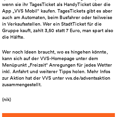
wenn sie ihr TagesTicket als HandyTicket über die
App „VVS Mobil“ kaufen. TagesTickets gibt es aber
auch am Automaten, beim Busfahrer oder teilweise
in Verkaufsstellen. Wer ein StadtTicket für die
Gruppe kauft, zahlt 3,50 statt 7 Euro, man spart also
die Hälfte.
Wer noch Ideen braucht, wo es hingehen könnte,
kann sich auf der VVS-Homepage unter dem
Menüpunkt „Freizeit“ Anregungen für jedes Wetter
inkl. Anfahrt und weiterer Tipps holen. Mehr Infos
zur Aktion hat der VVS unter vvs.de/adventsaktion
zusammengestellt.
(nik)