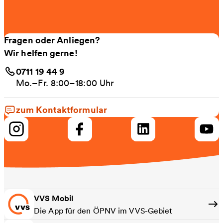
Fragen oder Anliegen?
Wir helfen gerne!
0711 19 44 9
Mo.–Fr. 8:00–18:00 Uhr
zum Kontaktformular
VVS Mobil
Die App für den ÖPNV im VVS-Gebiet