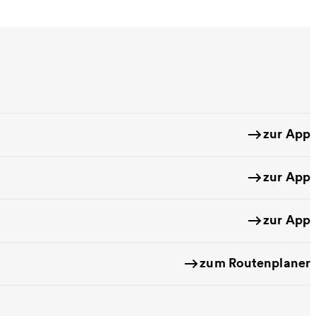
zur App
zur App
zur App
zum Routenplaner