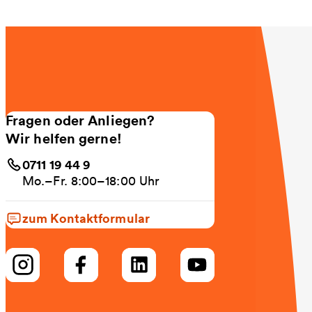
Fragen oder Anliegen?
Wir helfen gerne!
0711 19 44 9
Mo.–Fr. 8:00–18:00 Uhr
zum Kontaktformular