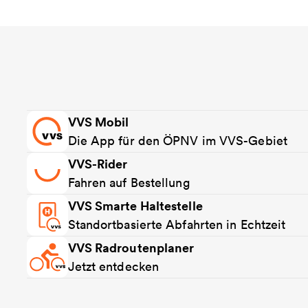
VVS Mobil
Die App für den ÖPNV im VVS-Gebiet
VVS-Rider
Fahren auf Bestellung
VVS Smarte Haltestelle
Standortbasierte Abfahrten in Echtzeit
VVS Radroutenplaner
Jetzt entdecken