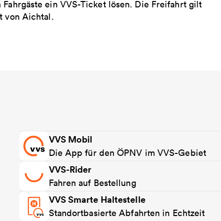
Fahrgäste ein VVS-Ticket lösen. Die Freifahrt gilt
t von Aichtal.
VVS Mobil
Die App für den ÖPNV im VVS-Gebiet
VVS-Rider
Fahren auf Bestellung
VVS Smarte Haltestelle
Standortbasierte Abfahrten in Echtzeit