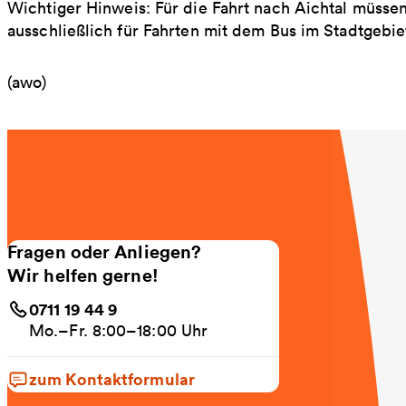
Wichtiger Hinweis: Für die Fahrt nach Aichtal müssen 
ausschließlich für Fahrten mit dem Bus im Stadtgebie
(awo)
Fragen oder Anliegen?
Wir helfen gerne!
0711 19 44 9
Mo.–Fr. 8:00–18:00 Uhr
zum Kontaktformular