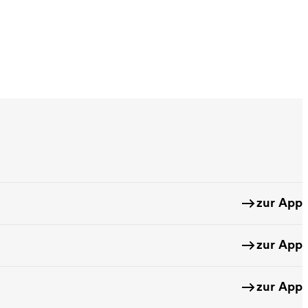
zur App
zur App
zur App