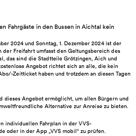
 Fahrgäste in den Bussen in Aichtal kein
ber 2024 und Sonntag, 1. Dezember 2024 ist der
h der Freifahrt umfasst den Geltungsbereich des
al, das sind die Stadtteile Grötzingen, Aich und
tenlose Angebot richtet sich an alle, die kein
bo/-Zeitticket haben und trotzdem an diesen Tagen
.
ird dieses Angebot ermöglicht, um allen Bürgern und
eltfreundliche Alternative zur Anreise zu bieten.
en individuellen Fahrplan in der VVS-
e oder in der App „VVS mobil“ zu prüfen.