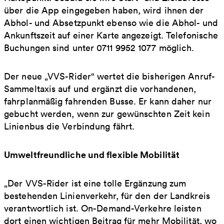
über die App eingegeben haben, wird ihnen der
Abhol- und Absetzpunkt ebenso wie die Abhol- und
Ankunftszeit auf einer Karte angezeigt. Telefonische
Buchungen sind unter 0711 9952 1077 möglich.
Der neue „VVS-Rider“ wertet die bisherigen Anruf-
Sammeltaxis auf und ergänzt die vorhandenen,
fahrplanmäßig fahrenden Busse. Er kann daher nur
gebucht werden, wenn zur gewünschten Zeit kein
Linienbus die Verbindung fährt.
Umweltfreundliche und flexible Mobilität
„Der VVS-Rider ist eine tolle Ergänzung zum
bestehenden Linienverkehr, für den der Landkreis
verantwortlich ist. On-Demand-Verkehre leisten
dort einen wichtigen Beitrag für mehr Mobilität, wo