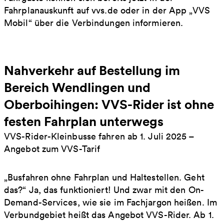
Fahrplanauskunft auf vvs.de oder in der App „VVS
Mobil“ über die Verbindungen informieren.
Nahverkehr auf Bestellung im
Bereich Wendlingen und
Oberboihingen: VVS-Rider ist ohne
festen Fahrplan unterwegs
VVS-Rider-Kleinbusse fahren ab 1. Juli 2025 –
Angebot zum VVS-Tarif
„Busfahren ohne Fahrplan und Haltestellen. Geht
das?“ Ja, das funktioniert! Und zwar mit den On-
Demand-Services, wie sie im Fachjargon heißen. Im
Verbundgebiet heißt das Angebot VVS-Rider. Ab 1.