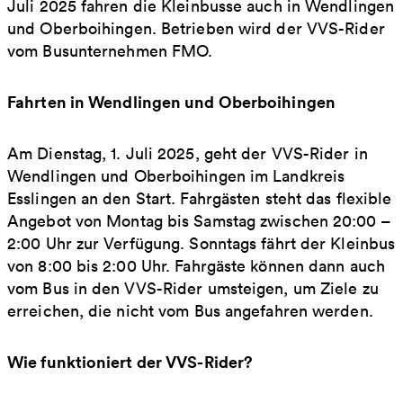
Juli 2025 fahren die Kleinbusse auch in Wendlingen
und Oberboihingen. Betrieben wird der VVS-Rider
vom Busunternehmen FMO.
Fahrten in Wendlingen und Oberboihingen
Am Dienstag, 1. Juli 2025, geht der VVS-Rider in
Wendlingen und Oberboihingen im Landkreis
Esslingen an den Start. Fahrgästen steht das flexible
Angebot von Montag bis Samstag zwischen 20:00 –
2:00 Uhr zur Verfügung. Sonntags fährt der Kleinbus
von 8:00 bis 2:00 Uhr. Fahrgäste können dann auch
vom Bus in den VVS-Rider umsteigen, um Ziele zu
erreichen, die nicht vom Bus angefahren werden.
Wie funktioniert der VVS-Rider?