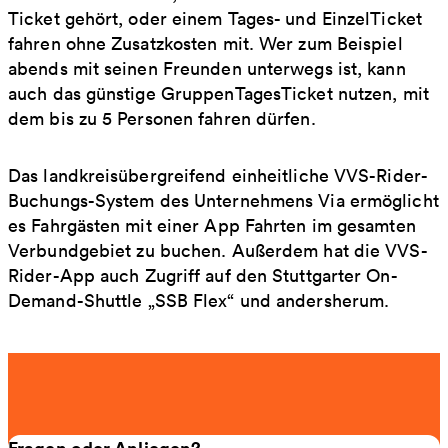
Ticket gehört, oder einem Tages- und EinzelTicket
fahren ohne Zusatzkosten mit. Wer zum Beispiel
abends mit seinen Freunden unterwegs ist, kann
auch das günstige GruppenTagesTicket nutzen, mit
dem bis zu 5 Personen fahren dürfen.
Das landkreisübergreifend einheitliche VVS-Rider-
Buchungs-System des Unternehmens Via ermöglicht
es Fahrgästen mit einer App Fahrten im gesamten
Verbundgebiet zu buchen. Außerdem hat die VVS-
Rider-App auch Zugriff auf den Stuttgarter On-
Demand-Shuttle „SSB Flex“ und andersherum.
Fragen oder Anliegen?