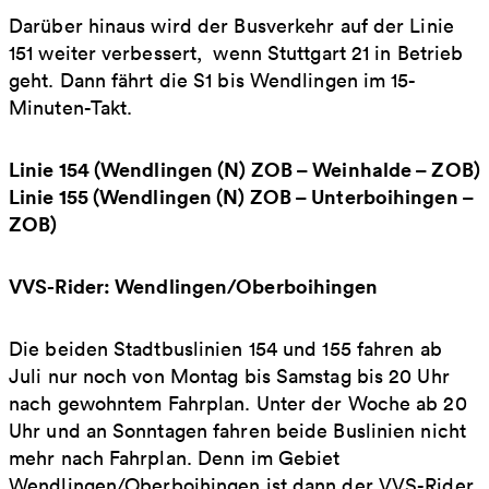
Darüber hinaus wird der Busverkehr auf der Linie
151 weiter verbessert, wenn Stuttgart 21 in Betrieb
geht. Dann fährt die S1 bis Wendlingen im 15-
Minuten-Takt.
Linie 154 (Wendlingen (N) ZOB – Weinhalde – ZOB)
Linie 155 (Wendlingen (N) ZOB – Unterboihingen –
ZOB)
VVS-Rider: Wendlingen/Oberboihingen
Die beiden Stadtbuslinien 154 und 155 fahren ab
Juli nur noch von Montag bis Samstag bis 20 Uhr
nach gewohntem Fahrplan. Unter der Woche ab 20
Uhr und an Sonntagen fahren beide Buslinien nicht
mehr nach Fahrplan. Denn im Gebiet
Wendlingen/Oberboihingen ist dann der VVS-Rider