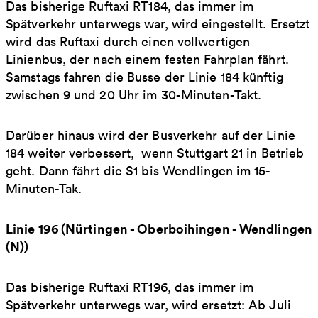
Das bisherige Ruftaxi RT184, das immer im
Spätverkehr unterwegs war, wird eingestellt. Ersetzt
wird das Ruftaxi durch einen vollwertigen
Linienbus, der nach einem festen Fahrplan fährt.
Samstags fahren die Busse der Linie 184 künftig
zwischen 9 und 20 Uhr im 30-Minuten-Takt.
Darüber hinaus wird der Busverkehr auf der Linie
184 weiter verbessert, wenn Stuttgart 21 in Betrieb
geht. Dann fährt die S1 bis Wendlingen im 15-
Minuten-Tak.
Linie 196 (Nürtingen - Oberboihingen - Wendlingen
(N))
Das bisherige Ruftaxi RT196, das immer im
Spätverkehr unterwegs war, wird ersetzt: Ab Juli