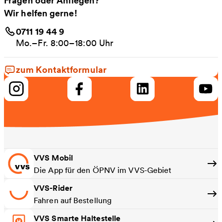
Wir helfen gerne!
0711 19 44 9
Mo.–Fr. 8:00–18:00 Uhr
zum Kontaktformular
VVS Mobil
Die App für den ÖPNV im VVS-Gebiet
VVS-Rider
Fahren auf Bestellung
VVS Smarte Haltestelle