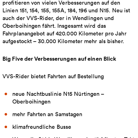
profitieren von vielen Verbesserungen auf den
Linien 151, 154, 155, 155A, 184, 196 und N15. Neu ist
auch der VVS-Rider, der in Wendlingen und
Oberboihingen fährt. Insgesamt wird das
Fahrplanangebot auf 420.000 Kilometer pro Jahr
aufgestockt – 30.000 Kilometer mehr als bisher.
Big Five der Verbesserungen auf einen Blick
VVS-Rider bietet Fahrten auf Bestellung
neue Nachtbuslinie N15 Nürtingen –
Oberboihingen
mehr Fahrten an Samstagen
klimafreundliche Busse