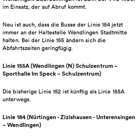
im Einsatz, der auf Abruf kommt.
Neu ist auch, dass die Busse der Linie 154 jetzt
immer an der Haltestelle Wendlingen Stadtmitte
halten. Bei der Linie 155 ändern sich die
Abfahrtszeiten geringfügig.
Linie 155A (Wendlingen (N) Schulzentrum –
Sporthalle Im Speck – Schulzentrum)
Die bisherige Linie 152 ist künftig als Linie 155A
unterwegs.
Linie 184 (Nürtingen - Zizishausen - Unterensingen
– Wendlingen)