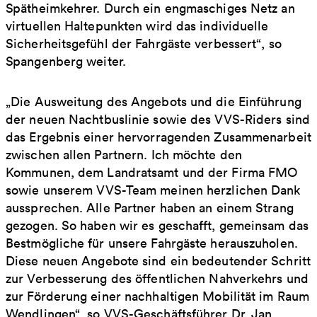
Spätheimkehrer. Durch ein engmaschiges Netz an
virtuellen Haltepunkten wird das individuelle
Sicherheitsgefühl der Fahrgäste verbessert“, so
Spangenberg weiter.
„Die Ausweitung des Angebots und die Einführung
der neuen Nachtbuslinie sowie des VVS-Riders sind
das Ergebnis einer hervorragenden Zusammenarbeit
zwischen allen Partnern. Ich möchte den
Kommunen, dem Landratsamt und der Firma FMO
sowie unserem VVS-Team meinen herzlichen Dank
aussprechen. Alle Partner haben an einem Strang
gezogen. So haben wir es geschafft, gemeinsam das
Bestmögliche für unsere Fahrgäste herauszuholen.
Diese neuen Angebote sind ein bedeutender Schritt
zur Verbesserung des öffentlichen Nahverkehrs und
zur Förderung einer nachhaltigen Mobilität im Raum
Wendlingen“, so VVS-Geschäftsführer Dr. Jan