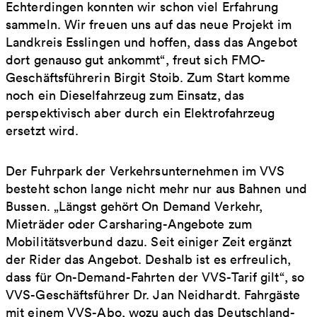
Echterdingen konnten wir schon viel Erfahrung
sammeln. Wir freuen uns auf das neue Projekt im
Landkreis Esslingen und hoffen, dass das Angebot
dort genauso gut ankommt“, freut sich FMO-
Geschäftsführerin Birgit Stoib. Zum Start komme
noch ein Dieselfahrzeug zum Einsatz, das
perspektivisch aber durch ein Elektrofahrzeug
ersetzt wird.
Der Fuhrpark der Verkehrsunternehmen im VVS
besteht schon lange nicht mehr nur aus Bahnen und
Bussen. „Längst gehört On Demand Verkehr,
Mieträder oder Carsharing-Angebote zum
Mobilitätsverbund dazu. Seit einiger Zeit ergänzt
der Rider das Angebot. Deshalb ist es erfreulich,
dass für On-Demand-Fahrten der VVS-Tarif gilt“, so
VVS-Geschäftsführer Dr. Jan Neidhardt. Fahrgäste
mit einem VVS-Abo, wozu auch das Deutschland-