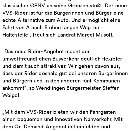
klassischer ÖPNV an seine Grenzen stößt. Der neue
VVS-Rider ist für die Bürgerinnen und Bürger eine
echte Alternative zum Auto. Und ermöglicht eine
Fahrt von A nach B ohne langen Weg zur
Haltestelle“, freut sich Landrat Marcel Musolf.
„Das neue Rider-Angebot macht den
umweltfreundlichen Busverkehr deutlich flexibler
und damit auch attraktiver. Wir gehen davon aus,
dass der Rider deshalb gut bei unseren Bürgerinnen
und Bürgern und in den anderen fünf Kommunen
ankommt“, so Wendlingen Bürgermeister Steffen
Weigel.
„Mit dem VVS-Rider bieten wir den Fahrgästen
einen bequemen und innovativen Nahverkehr. Mit
dem On-Demand-Angebot in Leinfelden und