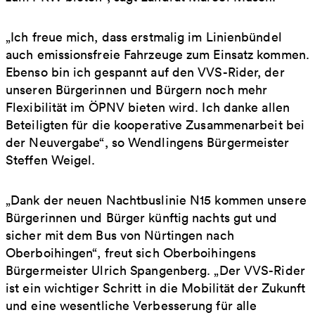
„Ich freue mich, dass erstmalig im Linienbündel
auch emissionsfreie Fahrzeuge zum Einsatz kommen.
Ebenso bin ich gespannt auf den VVS-Rider, der
unseren Bürgerinnen und Bürgern noch mehr
Flexibilität im ÖPNV bieten wird. Ich danke allen
Beteiligten für die kooperative Zusammenarbeit bei
der Neuvergabe“, so Wendlingens Bürgermeister
Steffen Weigel.
„Dank der neuen Nachtbuslinie N15 kommen unsere
Bürgerinnen und Bürger künftig nachts gut und
sicher mit dem Bus von Nürtingen nach
Oberboihingen“, freut sich Oberboihingens
Bürgermeister Ulrich Spangenberg. „Der VVS-Rider
ist ein wichtiger Schritt in die Mobilität der Zukunft
und eine wesentliche Verbesserung für alle