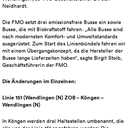
Neidhardt.
Die FMO setzt drei emissionsfreie Busse ein sowie
Busse, die mit Biokraftstoff fahren. „Alle Busse sind
nach modernsten Komfort- und Umweltstandards
ausgerüstet. Zum Start des Linienbündels fahren wir
mit einem Übergangskonzept, da die Hersteller der
Busse lange Lieferzeiten haben“, sagte Birgit Stoib,
Geschäftsführerin der FMO.
Die Änderungen im Einzelnen:
Linie 151 (Wendlingen (N) ZOB – Köngen –
Wendlingen (N)
In Köngen werden drei Haltestellen umbenannt, die