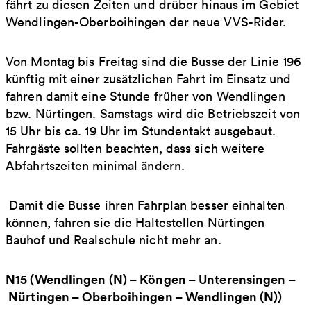
fährt zu diesen Zeiten und drüber hinaus im Gebiet
Wendlingen-Oberboihingen der neue VVS-Rider.
Von Montag bis Freitag sind die Busse der Linie 196
künftig mit einer zusätzlichen Fahrt im Einsatz und
fahren damit eine Stunde früher von Wendlingen
bzw. Nürtingen. Samstags wird die Betriebszeit von
15 Uhr bis ca. 19 Uhr im Stundentakt ausgebaut.
Fahrgäste sollten beachten, dass sich weitere
Abfahrtszeiten minimal ändern.
Damit die Busse ihren Fahrplan besser einhalten
können, fahren sie die Haltestellen Nürtingen
Bauhof und Realschule nicht mehr an.
N15 (Wendlingen (N) – Köngen – Unterensingen –
Nürtingen – Oberboihingen – Wendlingen (N))