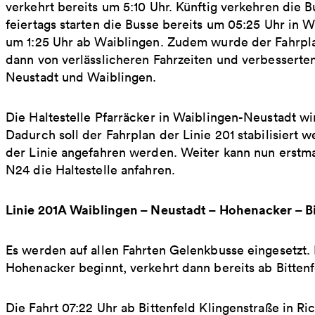
verkehrt bereits um 5:10 Uhr. Künftig verkehren die 
feiertags starten die Busse bereits um 05:25 Uhr in W
um 1:25 Uhr ab Waiblingen. Zudem wurde der Fahrpla
dann von verlässlicheren Fahrzeiten und verbessert
Neustadt und Waiblingen.
Die Haltestelle Pfarräcker in Waiblingen-Neustadt wi
Dadurch soll der Fahrplan der Linie 201 stabilisiert 
der Linie angefahren werden. Weiter kann nun erstm
N24 die Haltestelle anfahren.
Linie 201A
Waiblingen – Neustadt – Hohenacker – Bi
Es werden auf allen Fahrten Gelenkbusse eingesetzt. 
Hohenacker beginnt, verkehrt dann bereits ab Bittenf
Die Fahrt 07:22 Uhr ab Bittenfeld Klingenstraße in Ri