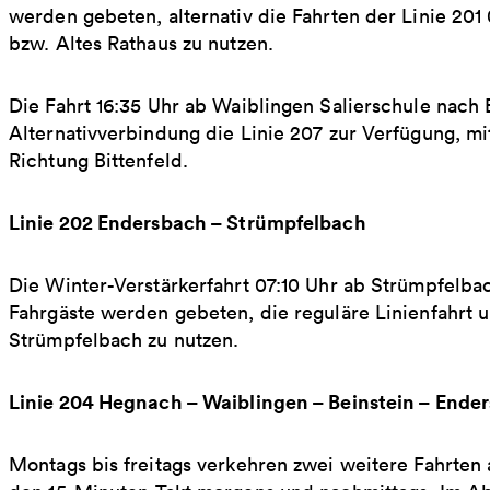
werden gebeten, alternativ die Fahrten der Linie 201
bzw. Altes Rathaus zu nutzen.
Die Fahrt 16:35 Uhr ab Waiblingen Salierschule nach Bi
Alternativverbindung die Linie 207 zur Verfügung, mi
Richtung Bittenfeld.
Linie 202 Endersbach – Strümpfelbach
Die Winter-Verstärkerfahrt 07:10 Uhr ab Strümpfelba
Fahrgäste werden gebeten, die reguläre Linienfahrt u
Strümpfelbach zu nutzen.
Linie 204 Hegnach – Waiblingen – Beinstein – Ende
Montags bis freitags verkehren zwei weitere Fahrten 