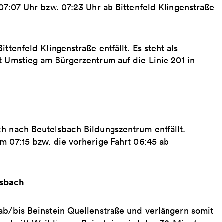
 07:07 Uhr bzw. 07:23 Uhr ab Bittenfeld Klingenstraße
ttenfeld Klingenstraße entfällt. Es steht als
t Umstieg am Bürgerzentrum auf die Linie 201 in
ch nach Beutelsbach Bildungszentrum entfällt.
m 07:15 bzw. die vorherige Fahrt 06:45 ab
rsbach
ab/bis Beinstein Quellenstraße und verlängern somit