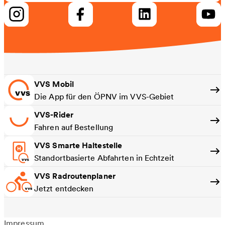
VVS Mobil
Die App für den ÖPNV im VVS-Gebiet
VVS-Rider
Fahren auf Bestellung
VVS Smarte Haltestelle
Standortbasierte Abfahrten in Echtzeit
VVS Radroutenplaner
Jetzt entdecken
Impressum