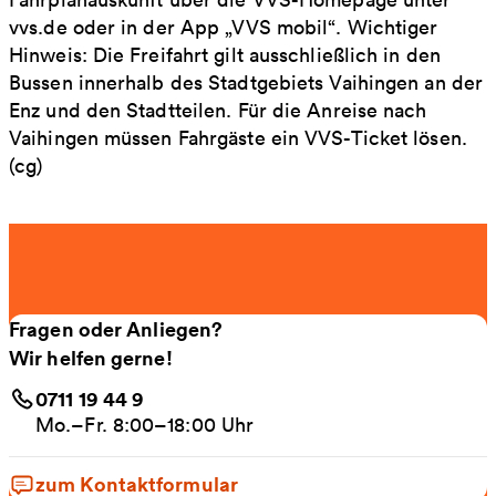
vvs.de oder in der App „VVS mobil“. Wichtiger
Hinweis: Die Freifahrt gilt ausschließlich in den
Bussen innerhalb des Stadtgebiets Vaihingen an der
Enz und den Stadtteilen. Für die Anreise nach
Vaihingen müssen Fahrgäste ein VVS-Ticket lösen.
(cg)
Fragen oder Anliegen?
Wir helfen gerne!
0711 19 44 9
Mo.–Fr. 8:00–18:00 Uhr
zum Kontaktformular