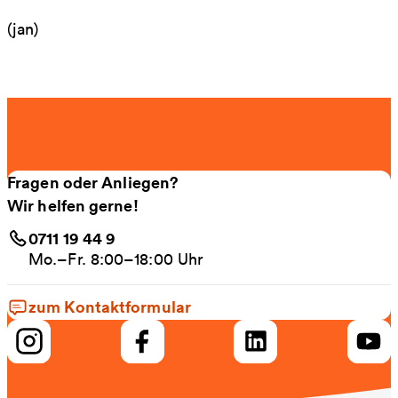
(jan)
Fragen oder Anliegen?
Wir helfen gerne!
0711 19 44 9
Mo.–Fr. 8:00–18:00 Uhr
zum Kontaktformular