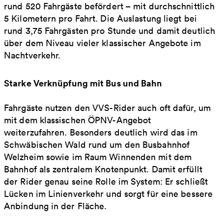
rund 520 Fahrgäste befördert – mit durchschnittlich
5 Kilometern pro Fahrt. Die Auslastung liegt bei
rund 3,75 Fahrgästen pro Stunde und damit deutlich
über dem Niveau vieler klassischer Angebote im
Nachtverkehr.
Starke Verknüpfung mit Bus und Bahn
Fahrgäste nutzen den VVS-Rider auch oft dafür, um
mit dem klassischen ÖPNV-Angebot
weiterzufahren. Besonders deutlich wird das im
Schwäbischen Wald rund um den Busbahnhof
Welzheim sowie im Raum Winnenden mit dem
Bahnhof als zentralem Knotenpunkt. Damit erfüllt
der Rider genau seine Rolle im System: Er schließt
Lücken im Linienverkehr und sorgt für eine bessere
Anbindung in der Fläche.