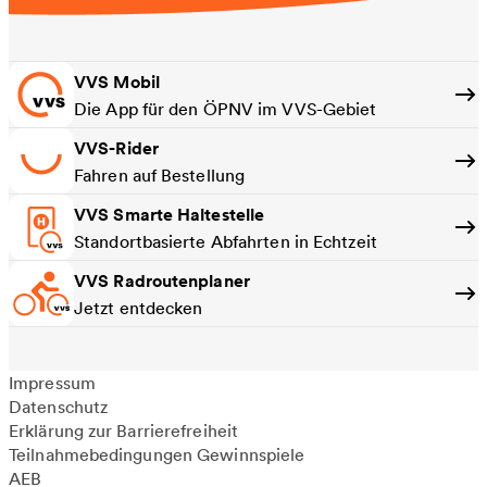
VVS Mobil
Die App für den ÖPNV im VVS-Gebiet
VVS-Rider
Fahren auf Bestellung
VVS Smarte Haltestelle
Standortbasierte Abfahrten in Echtzeit
VVS Radroutenplaner
Jetzt entdecken
Impressum
Datenschutz
Erklärung zur Barrierefreiheit
Teilnahmebedingungen Gewinnspiele
AEB