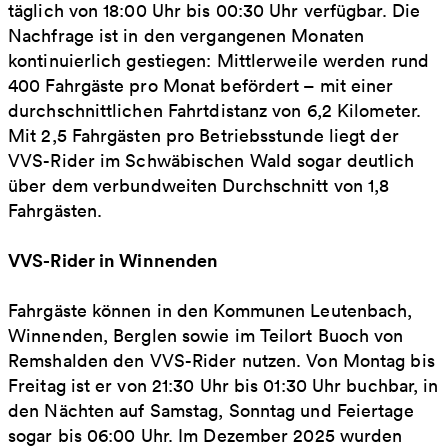
täglich von 18:00 Uhr bis 00:30 Uhr verfügbar. Die
Nachfrage ist in den vergangenen Monaten
kontinuierlich gestiegen: Mittlerweile werden rund
400 Fahrgäste pro Monat befördert – mit einer
durchschnittlichen Fahrtdistanz von 6,2 Kilometer.
Mit 2,5 Fahrgästen pro Betriebsstunde liegt der
VVS-Rider im Schwäbischen Wald sogar deutlich
über dem verbundweiten Durchschnitt von 1,8
Fahrgästen.
VVS-Rider in Winnenden
Fahrgäste können in den Kommunen Leutenbach,
Winnenden, Berglen sowie im Teilort Buoch von
Remshalden den VVS-Rider nutzen. Von Montag bis
Freitag ist er von 21:30 Uhr bis 01:30 Uhr buchbar, in
den Nächten auf Samstag, Sonntag und Feiertage
sogar bis 06:00 Uhr. Im Dezember 2025 wurden