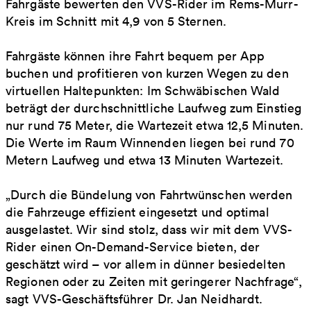
Fahrgäste bewerten den VVS-Rider im Rems-Murr-
Kreis im Schnitt mit 4,9 von 5 Sternen.
Fahrgäste können ihre Fahrt bequem per App
buchen und profitieren von kurzen Wegen zu den
virtuellen Haltepunkten: Im Schwäbischen Wald
beträgt der durchschnittliche Laufweg zum Einstieg
nur rund 75 Meter, die Wartezeit etwa 12,5 Minuten.
Die Werte im Raum Winnenden liegen bei rund 70
Metern Laufweg und etwa 13 Minuten Wartezeit.
„Durch die Bündelung von Fahrtwünschen werden
die Fahrzeuge effizient eingesetzt und optimal
ausgelastet. Wir sind stolz, dass wir mit dem VVS-
Rider einen On-Demand-Service bieten, der
geschätzt wird – vor allem in dünner besiedelten
Regionen oder zu Zeiten mit geringerer Nachfrage“,
sagt VVS-Geschäftsführer Dr. Jan Neidhardt.