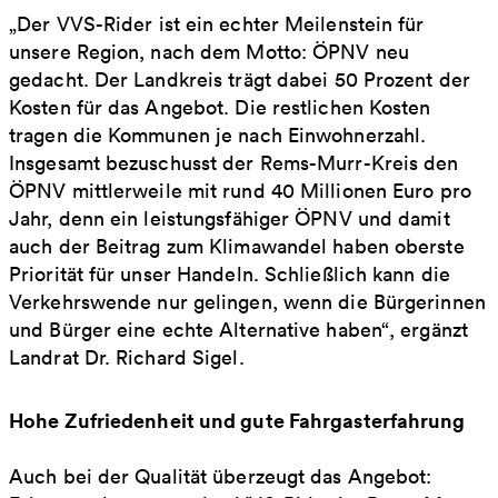
„Der VVS-Rider ist ein echter Meilenstein für
unsere Region, nach dem Motto: ÖPNV neu
gedacht. Der Landkreis trägt dabei 50 Prozent der
Kosten für das Angebot. Die restlichen Kosten
tragen die Kommunen je nach Einwohnerzahl.
Insgesamt bezuschusst der Rems-Murr-Kreis den
ÖPNV mittlerweile mit rund 40 Millionen Euro pro
Jahr, denn ein leistungsfähiger ÖPNV und damit
auch der Beitrag zum Klimawandel haben oberste
Priorität für unser Handeln. Schließlich kann die
Verkehrswende nur gelingen, wenn die Bürgerinnen
und Bürger eine echte Alternative haben“, ergänzt
Landrat Dr. Richard Sigel.
Hohe Zufriedenheit und gute Fahrgasterfahrung
Auch bei der Qualität überzeugt das Angebot: