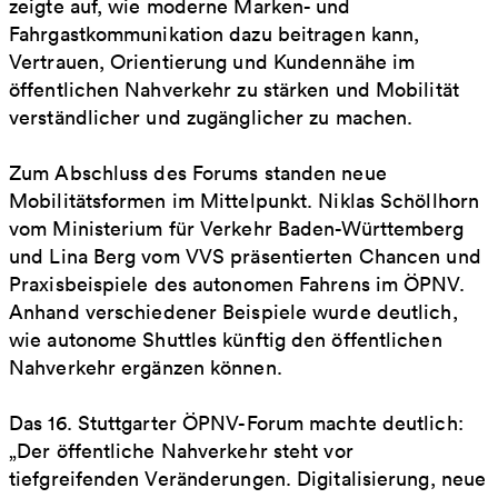
zeigte auf, wie moderne Marken- und
Fahrgastkommunikation dazu beitragen kann,
Vertrauen, Orientierung und Kundennähe im
öffentlichen Nahverkehr zu stärken und Mobilität
verständlicher und zugänglicher zu machen.
Zum Abschluss des Forums standen neue
Mobilitätsformen im Mittelpunkt. Niklas Schöllhorn
vom Ministerium für Verkehr Baden-Württemberg
und Lina Berg vom VVS präsentierten Chancen und
Praxisbeispiele des autonomen Fahrens im ÖPNV.
Anhand verschiedener Beispiele wurde deutlich,
wie autonome Shuttles künftig den öffentlichen
Nahverkehr ergänzen können.
Das 16. Stuttgarter ÖPNV-Forum machte deutlich:
„Der öffentliche Nahverkehr steht vor
tiefgreifenden Veränderungen. Digitalisierung, neue