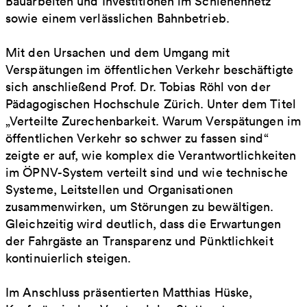
Bauarbeiten und Investitionen im Schienennetz
sowie einem verlässlichen Bahnbetrieb.
Mit den Ursachen und dem Umgang mit
Verspätungen im öffentlichen Verkehr beschäftigte
sich anschließend Prof. Dr. Tobias Röhl von der
Pädagogischen Hochschule Zürich. Unter dem Titel
„Verteilte Zurechenbarkeit. Warum Verspätungen im
öffentlichen Verkehr so schwer zu fassen sind“
zeigte er auf, wie komplex die Verantwortlichkeiten
im ÖPNV-System verteilt sind und wie technische
Systeme, Leitstellen und Organisationen
zusammenwirken, um Störungen zu bewältigen.
Gleichzeitig wird deutlich, dass die Erwartungen
der Fahrgäste an Transparenz und Pünktlichkeit
kontinuierlich steigen.
Im Anschluss präsentierten Matthias Hüske,