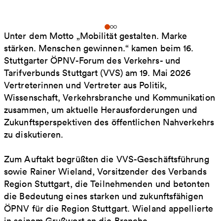
Unter dem Motto „Mobilität gestalten. Marke
stärken. Menschen gewinnen.“ kamen beim 16.
Stuttgarter ÖPNV-Forum des Verkehrs- und
Tarifverbunds Stuttgart (VVS) am 19. Mai 2026
Vertreterinnen und Vertreter aus Politik,
Wissenschaft, Verkehrsbranche und Kommunikation
zusammen, um aktuelle Herausforderungen und
Zukunftsperspektiven des öffentlichen Nahverkehrs
zu diskutieren.
Zum Auftakt begrüßten die VVS-Geschäftsführung
sowie Rainer Wieland, Vorsitzender des Verbands
Region Stuttgart, die Teilnehmenden und betonten
die Bedeutung eines starken und zukunftsfähigen
ÖPNV für die Region Stuttgart. Wieland appellierte
in seinem Grußwort an die Branche,