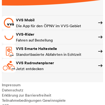
VVS Mobil
Die App für den ÖPNV im VVS-Gebiet
VVS-Rider
Fahren auf Bestellung
VVS Smarte Haltestelle
Standortbasierte Abfahrten in Echtzeit
VVS Radroutenplaner
Jetzt entdecken
Impressum
Datenschutz
Erklärung zur Barrierefreiheit
Teilnahmebedingungen Gewinnspiele