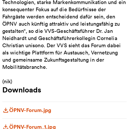
Technologien, starke Markenkommunikation und ein
konsequenter Fokus auf die Bedürfnisse der
Fahrgäste werden entscheidend dafür sein, den
ÖPNV auch künftig attraktiv und leistungsfähig zu
gestalten“, so die VVS-Geschäftsführer Dr. Jan
Neidhardt und Geschäftsführerkollegin Cornelia
Christian unisono. Der VVS sieht das Forum dabei
als wichtige Plattform für Austausch, Vernetzung
und gemeinsame Zukunftsgestaltung in der
Mobilitätsbranche.
(nik)
Downloads
ÖPNV-Forum.jpg
ÖPNV-Forum_1.jpg