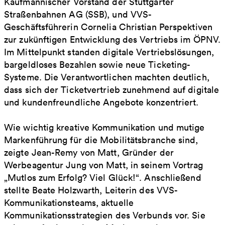
Kaufmännischer Vorstand der Stuttgarter
Straßenbahnen AG (SSB), und VVS-
Geschäftsführerin Cornelia Christian Perspektiven
zur zukünftigen Entwicklung des Vertriebs im ÖPNV.
Im Mittelpunkt standen digitale Vertriebslösungen,
bargeldloses Bezahlen sowie neue Ticketing-
Systeme. Die Verantwortlichen machten deutlich,
dass sich der Ticketvertrieb zunehmend auf digitale
und kundenfreundliche Angebote konzentriert.
Wie wichtig kreative Kommunikation und mutige
Markenführung für die Mobilitätsbranche sind,
zeigte Jean-Remy von Matt, Gründer der
Werbeagentur Jung von Matt, in seinem Vortrag
„Mutlos zum Erfolg? Viel Glück!“. Anschließend
stellte Beate Holzwarth, Leiterin des VVS-
Kommunikationsteams, aktuelle
Kommunikationsstrategien des Verbunds vor. Sie