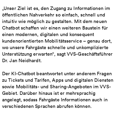
„Unser Ziel ist es, den Zugang zu Informationen im
öffentlichen Nahverkehr so einfach, schnell und
intuitiv wie möglich zu gestalten. Mit dem neuen
Chatbot schaffen wir einen weiteren Baustein für
einen modernen, digitalen und konsequent
kundenorientierten Mobilitätsservice – genau dort,
wo unsere Fahrgäste schnelle und unkomplizierte
Unterstützung erwarten“, sagt VVS-Geschäftsführer
Dr. Jan Neidhardt.
Der KI-Chatbot beantwortet unter anderem Fragen
zu Tickets und Tarifen, Apps und digitalen Diensten
sowie Mobilitäts- und Sharing-Angeboten im VVS-
Gebiet. Darüber hinaus ist er mehrsprachig
angelegt, sodass Fahrgäste Informationen auch in
verschiedenen Sprachen abrufen können.