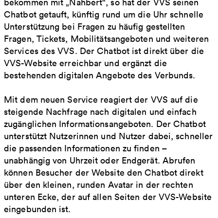
bekommen mit „Nahbert“, so hat der VVS seinen
Chatbot getauft, künftig rund um die Uhr schnelle
Unterstützung bei Fragen zu häufig gestellten
Fragen, Tickets, Mobilitätsangeboten und weiteren
Services des VVS. Der Chatbot ist direkt über die
VVS-Website erreichbar und ergänzt die
bestehenden digitalen Angebote des Verbunds.
Mit dem neuen Service reagiert der VVS auf die
steigende Nachfrage nach digitalen und einfach
zugänglichen Informationsangeboten. Der Chatbot
unterstützt Nutzerinnen und Nutzer dabei, schneller
die passenden Informationen zu finden –
unabhängig von Uhrzeit oder Endgerät. Abrufen
können Besucher der Website den Chatbot direkt
über den kleinen, runden Avatar in der rechten
unteren Ecke, der auf allen Seiten der VVS-Website
eingebunden ist.