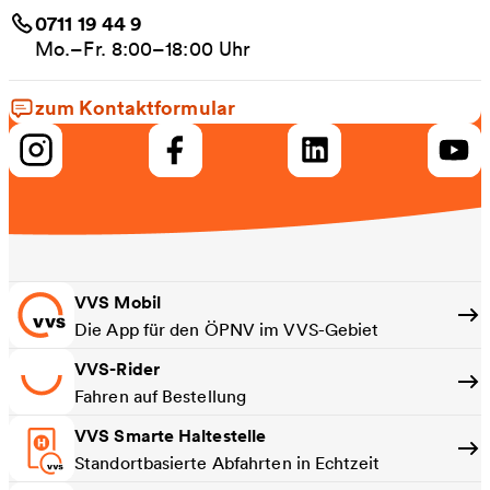
0711 19 44 9
Mo.–Fr. 8:00–18:00 Uhr
zum Kontaktformular
VVS Mobil
Die App für den ÖPNV im VVS-Gebiet
VVS-Rider
Fahren auf Bestellung
VVS Smarte Haltestelle
Standortbasierte Abfahrten in Echtzeit