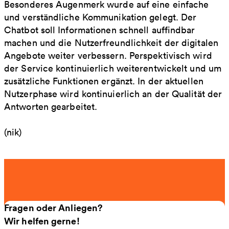
Besonderes Augenmerk wurde auf eine einfache
und verständliche Kommunikation gelegt. Der
Chatbot soll Informationen schnell auffindbar
machen und die Nutzerfreundlichkeit der digitalen
Angebote weiter verbessern. Perspektivisch wird
der Service kontinuierlich weiterentwickelt und um
zusätzliche Funktionen ergänzt. In der aktuellen
Nutzerphase wird kontinuierlich an der Qualität der
Antworten gearbeitet.
(nik)
Fragen oder Anliegen?
Wir helfen gerne!