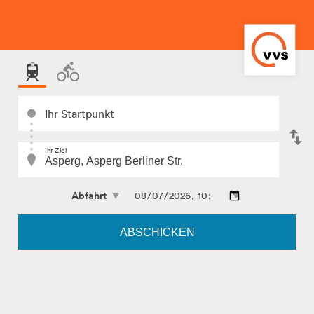
Ihr Startpunkt
Ihr Ziel
ABSCHICKEN