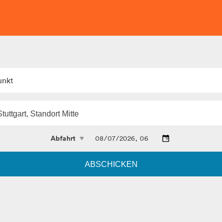
unkt
ABSCHICKEN