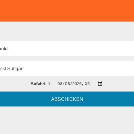
unkt
ABSCHICKEN