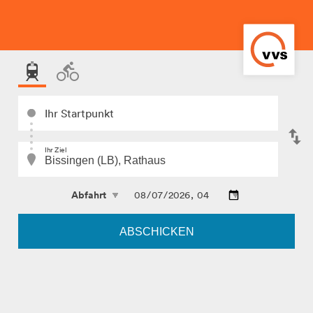
Ihr Startpunkt
Ihr Ziel
ABSCHICKEN