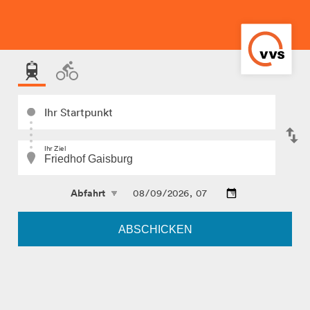
Ihr Startpunkt
Ihr Ziel
ABSCHICKEN