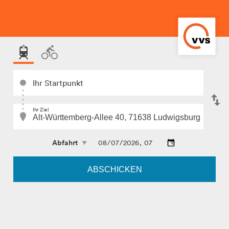
Ihr Startpunkt
Ihr Ziel
ABSCHICKEN