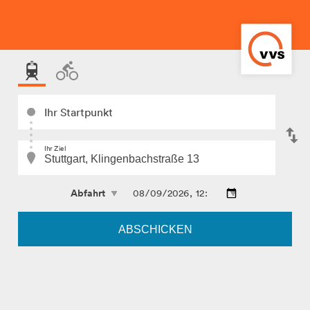
Ihr Startpunkt
Ihr Ziel
ABSCHICKEN