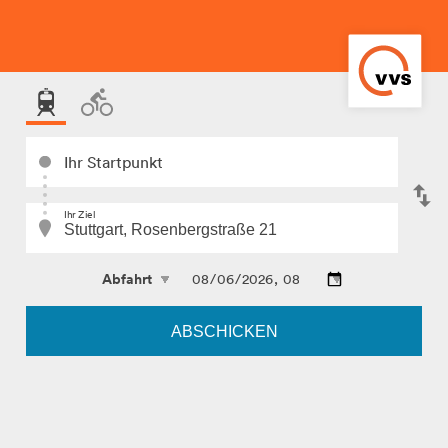
Ihr Startpunkt
Ihr Ziel
ABSCHICKEN