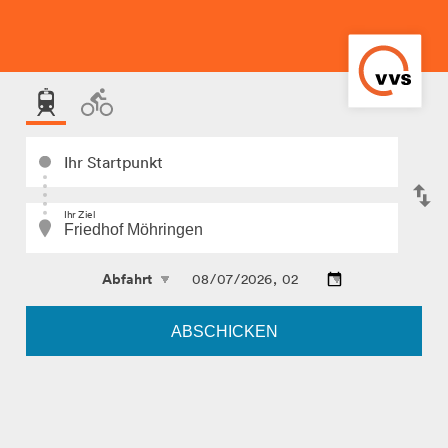
Ihr Startpunkt
Ihr Ziel
ABSCHICKEN