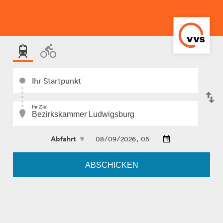
Ihr Startpunkt
Ihr Ziel
ABSCHICKEN