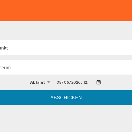
unkt
ABSCHICKEN