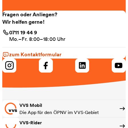
Fragen oder Anliegen?
Wir helfen gerne!
0711 19 44 9
Mo.–Fr. 8:00–18:00 Uhr
zum Kontaktformular
VVS Mobil
Die App für den ÖPNV im VVS-Gebiet
VVS-Rider