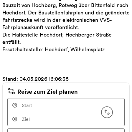
Bauzeit von Hochberg, Rotweg über Bittenfeld nach
Hochdorf. Der Baustellenfahrplan und die geänderte
Fahrtstrecke wird in der elektronischen VVS-
Fahrplanauskunft veröffentlicht.
Die Haltestelle Hochdorf, Hochberger Straße
entfällt.
Ersatzhaltestelle: Hochdorf, Wilhelmsplatz
Stand: 04.05.2026 16:06:35
Reise zum Ziel planen
Start u