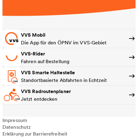
VVS Mobil
Die App für den ÖPNV im VVS-Gebiet
VVS-Rider
Fahren auf Bestellung
VVS Smarte Haltestelle
Standortbasierte Abfahrten in Echtzeit
VVS Radroutenplaner
Jetzt entdecken
Impressum
Datenschutz
Erklärung zur Barrierefreiheit