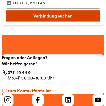
Fr 07.08., 12:08
Ab
Ausgewählter Zeitpunkt
:
Verbindung suchen
Fragen oder Anliegen?
Wir helfen gerne!
0711 19 44 9
Mo.–Fr. 8:00–18:00 Uhr
zum Kontaktformular