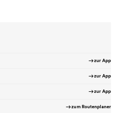
zur App
zur App
zur App
zum Routenplaner