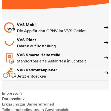
VVS Mobil
Die App für den ÖPNV im VVS-Gebiet
VVS-Rider
Fahren auf Bestellung
VVS Smarte Haltestelle
Standortbasierte Abfahrten in Echtzeit
VVS Radroutenplaner
Jetzt entdecken
Impressum
Datenschutz
Erklärung zur Barrierefreiheit
Teilnahmebedingungen Gewinnspiele