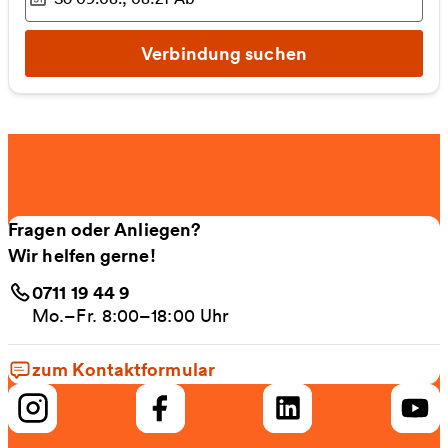
Ausgewählter Zeitpunkt
:
Verbindung suchen
Fragen oder Anliegen?
Wir helfen gerne!
0711 19 44 9
Mo.–Fr. 8:00–18:00 Uhr
zum Kontaktformular