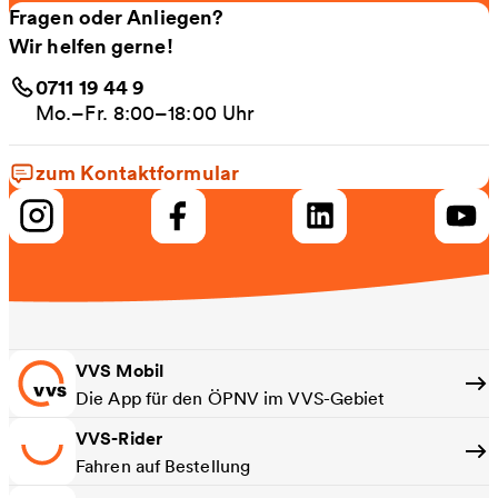
Fragen oder Anliegen?
Wir helfen gerne!
0711 19 44 9
Mo.–Fr. 8:00–18:00 Uhr
zum Kontaktformular
VVS Mobil
Die App für den ÖPNV im VVS-Gebiet
VVS-Rider
Fahren auf Bestellung