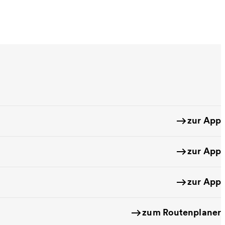
zur App
zur App
zur App
zum Routenplaner