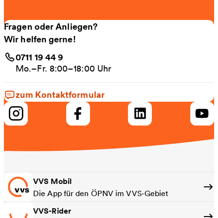
Fragen oder Anliegen?
Wir helfen gerne!
0711 19 44 9
Mo.–Fr. 8:00–18:00 Uhr
zum Kontaktformular
VVS Mobil
Die App für den ÖPNV im VVS-Gebiet
VVS-Rider