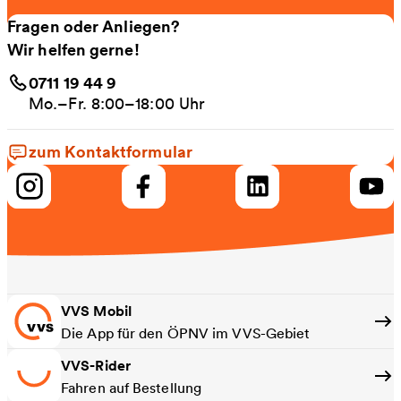
Fragen oder Anliegen?
Wir helfen gerne!
0711 19 44 9
Mo.–Fr. 8:00–18:00 Uhr
zum Kontaktformular
VVS Mobil
Die App für den ÖPNV im VVS-Gebiet
VVS-Rider
Fahren auf Bestellung