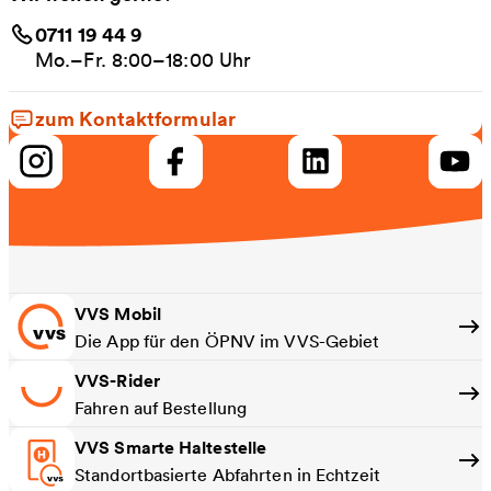
0711 19 44 9
Mo.–Fr. 8:00–18:00 Uhr
zum Kontaktformular
VVS Mobil
Die App für den ÖPNV im VVS-Gebiet
VVS-Rider
Fahren auf Bestellung
VVS Smarte Haltestelle
Standortbasierte Abfahrten in Echtzeit