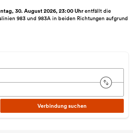
nntag, 30. August 2026, 23:00 Uhr
entfällt die
slinien 983 und 983A in beiden Richtungen aufgrund
Start u
Verbindung suchen