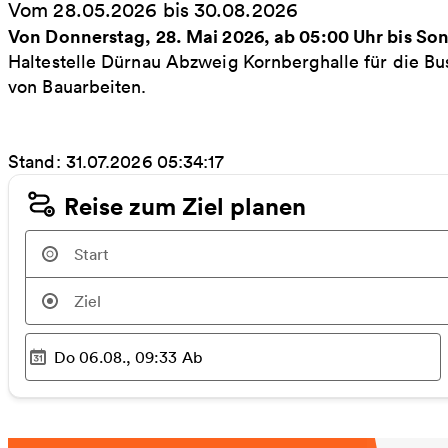
Vom 28.05.2026 bis 30.08.2026
Von Donnerstag, 28. Mai 2026, ab 05:00 Uhr bis So
Haltestelle Dürnau Abzweig Kornberghalle für die Bu
von Bauarbeiten.
Stand: 31.07.2026 05:34:17
Reise zum Ziel planen
Do 06.08., 09:33
Ab
Ausgewählter Zeitpunkt
: