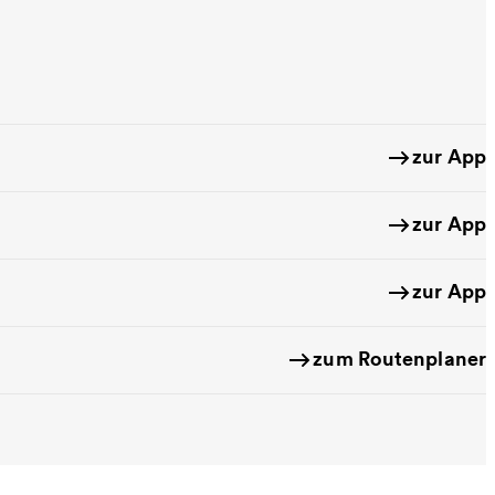
zur App
zur App
zur App
zum Routenplaner