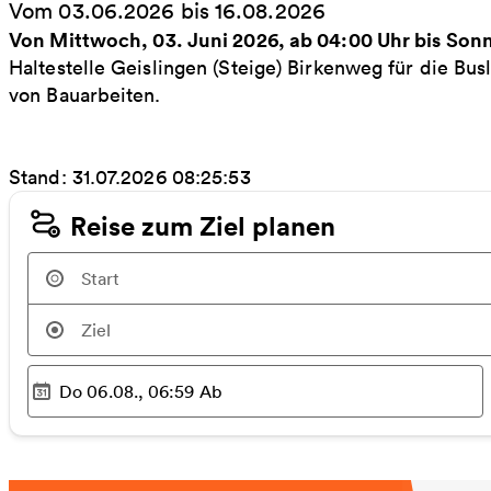
Vom 03.06.2026 bis 16.08.2026
Von Mittwoch, 03. Juni 2026, ab 04:00 Uhr bis Son
Haltestelle Geislingen (Steige) Birkenweg für die Bus
von Bauarbeiten.
Stand: 31.07.2026 08:25:53
Reise zum Ziel planen
Do 06.08., 06:59
Ab
Ausgewählter Zeitpunkt
: