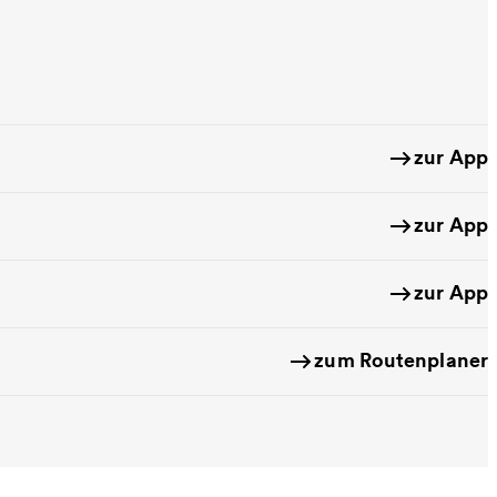
zur App
zur App
zur App
zum Routenplaner