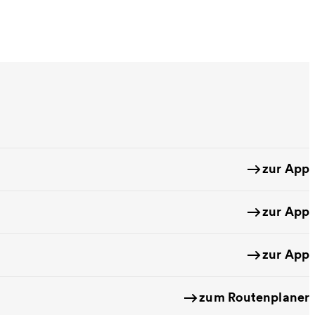
zur App
zur App
zur App
zum Routenplaner