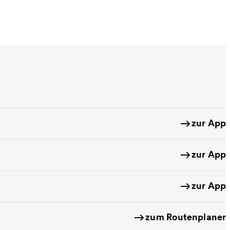
zur App
zur App
zur App
zum Routenplaner