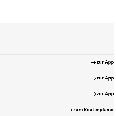
zur App
zur App
zur App
zum Routenplaner