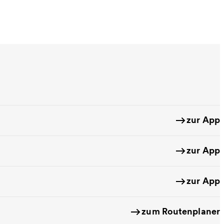
zur App
zur App
zur App
zum Routenplaner