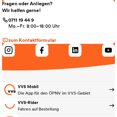
Fragen oder Anliegen?
Wir helfen gerne!
0711 19 44 9
Mo.–Fr. 8:00–18:00 Uhr
zum Kontaktformular
VVS Mobil
Die App für den ÖPNV im VVS-Gebiet
VVS-Rider
Fahren auf Bestellung