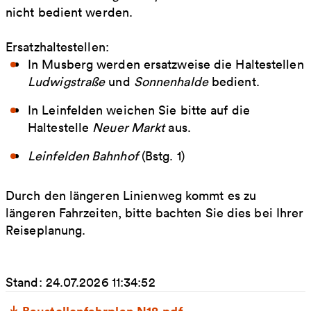
nicht bedient werden.
Ersatzhaltestellen:
In Musberg werden ersatzweise die Haltestellen
Ludwigstraße
und
Sonnenhalde
bedient.
In Leinfelden weichen Sie bitte auf die
Haltestelle
Neuer Markt
aus.
Leinfelden Bahnhof
(Bstg. 1)
Durch den längeren Linienweg kommt es zu
längeren Fahrzeiten, bitte bachten Sie dies bei Ihrer
Reiseplanung.
Stand: 24.07.2026 11:34:52
Baustellenfahrplan N18.pdf