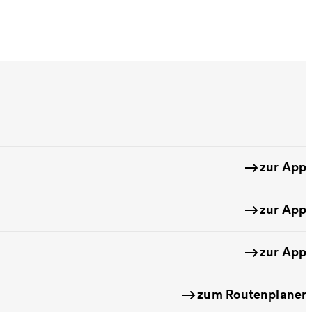
zur App
zur App
zur App
zum Routenplaner