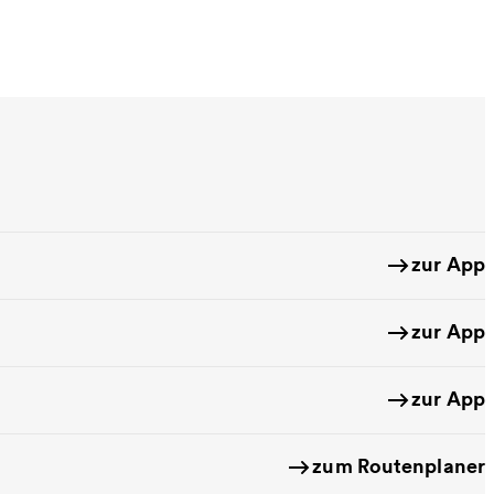
zur App
zur App
zur App
zum Routenplaner