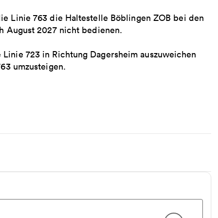
ie Linie 763 die Haltestelle Böblingen ZOB bei den
ch August 2027 nicht bedienen.
 Linie 723 in Richtung Dagersheim auszuweichen
 763 umzusteigen.