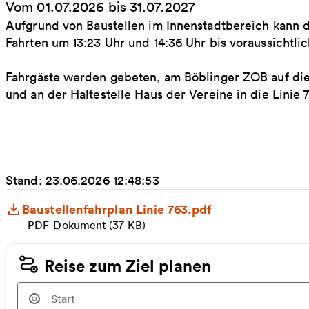
Vom 01.07.2026 bis 31.07.2027
Aufgrund von Baustellen im Innenstadtbereich kann d
Fahrten um 13:23 Uhr und 14:36 Uhr bis voraussichtli
Fahrgäste werden gebeten, am Böblinger ZOB auf die
und an der Haltestelle Haus der Vereine in die Linie
Stand: 23.06.2026 12:48:53
Baustellenfahrplan Linie 763.pdf
PDF-Dokument (37 KB)
Reise zum Ziel planen