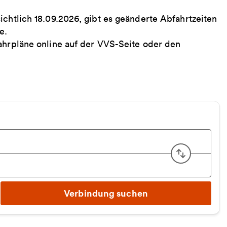
ichtlich 18.09.2026, gibt es geänderte Abfahrtzeiten
ee.
fahrpläne online auf der VVS-Seite oder den
Start u
Verbindung suchen