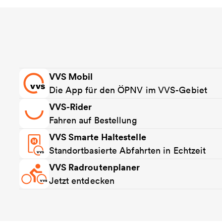
VVS Mobil
Die App für den ÖPNV im VVS-Gebiet
VVS-Rider
Fahren auf Bestellung
VVS Smarte Haltestelle
Standortbasierte Abfahrten in Echtzeit
VVS Radroutenplaner
Jetzt entdecken