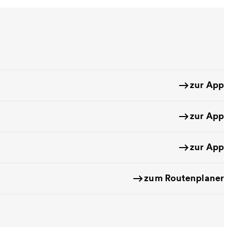
zur App
zur App
zur App
zum Routenplaner