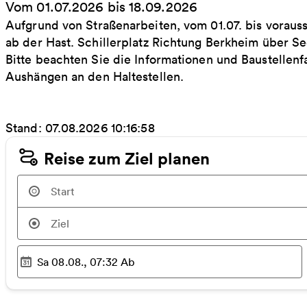
Vom 01.07.2026 bis 18.09.2026
Aufgrund von Straßenarbeiten, vom 01.07. bis vorauss
ab der Hast. Schillerplatz Richtung Berkheim über S
Bitte beachten Sie die Informationen und Baustellen
Aushängen an den Haltestellen.
Stand: 07.08.2026 10:16:58
Reise zum Ziel planen
Sa 08.08., 07:32
Ab
Ausgewählter Zeitpunkt
: