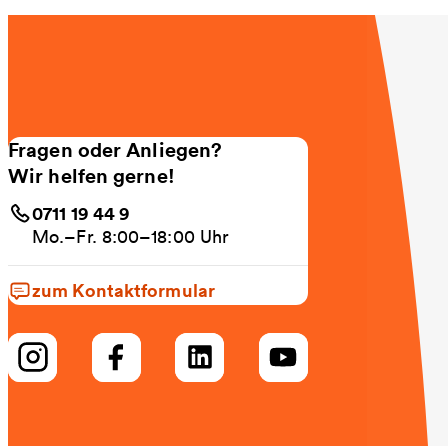
Fragen oder Anliegen?
Wir helfen gerne!
0711 19 44 9
Mo.–Fr. 8:00–18:00 Uhr
zum Kontaktformular