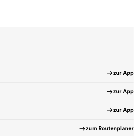
zur App
zur App
zur App
zum Routenplaner