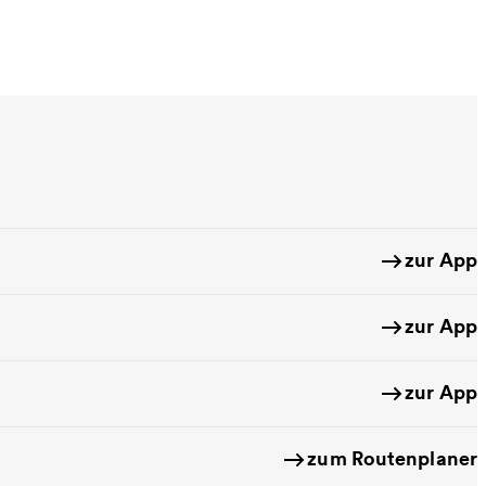
zur App
zur App
zur App
zum Routenplaner