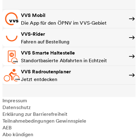
VVS Mobil
Die App für den ÖPNV im VVS-Gebiet
VVS-Rider
Fahren auf Bestellung
VVS Smarte Haltestelle
Standortbasierte Abfahrten in Echtzeit
VVS Radroutenplaner
Jetzt entdecken
Impressum
Datenschutz
Erklärung zur Barrierefreiheit
Teilnahmebedingungen Gewinnspiele
AEB
Abo kündigen