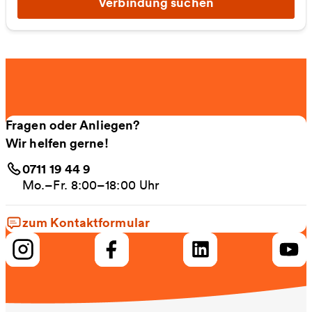
Verbindung suchen
Fragen oder Anliegen?
Wir helfen gerne!
0711 19 44 9
Mo.–Fr. 8:00–18:00 Uhr
zum Kontaktformular