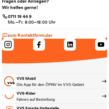
Fragen oder Anliegen?
Wir helfen gerne!
0711 19 44 9
Mo.–Fr. 8:00–18:00 Uhr
zum Kontaktformular
VVS Mobil
Die App für den ÖPNV im VVS-Gebiet
VVS-Rider
Fahren auf Bestellung
VVS Smarte Haltestelle